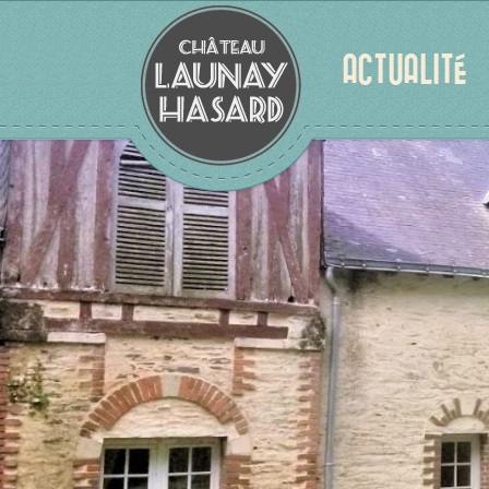
ACTUALITÉ