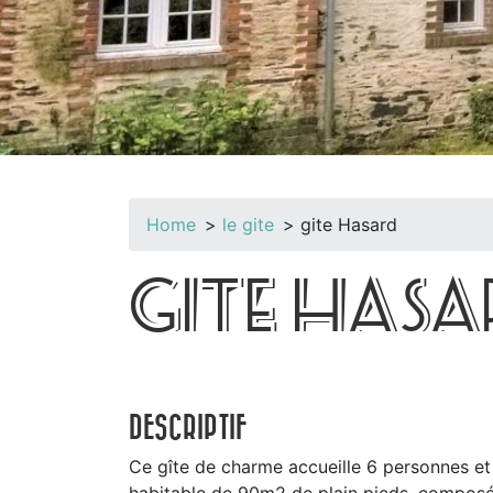
Home
le gite
gite Hasard
GITE HASA
DESCRIPTIF
Ce gîte de charme accueille 6 personnes et