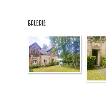
GALERIE