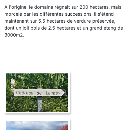
A l'origine, le domaine régnait sur 200 hectares, mais
morcelé par les différentes successions, il s'étend
maintenant sur 5.5 hectares de verdure préservée,
dont un joli bois de 2.5 hectares et un grand étang de
3000m2.