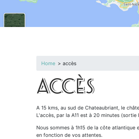
Home
accès
ACCÈS
A 15 kms, au sud de Chateaubriant, le chât
L'accès, par la A11 est à 20 minutes (sortie 
Nous sommes à 1h15 de la côte atlantique e
en fonction de vos attentes.