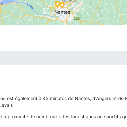
eau est également à 45 minutes de Nantes, d'Angers et de 
Laval).
t à proximité de nombreux sites touristiques ou sportifs 