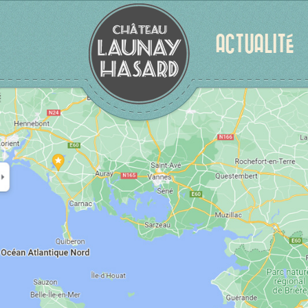
ACTUALITÉ