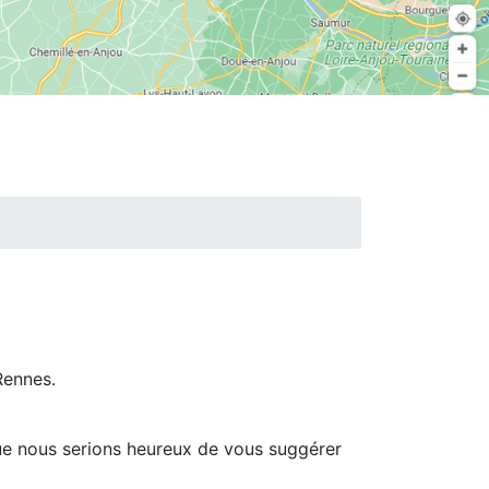
Rennes.
que nous serions heureux de vous suggérer