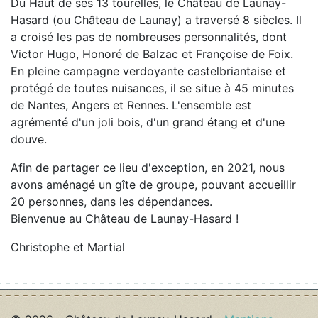
Du Haut de ses 13 tourelles, le Château de Launay-
Hasard (ou Château de Launay) a traversé 8 siècles. Il
a croisé les pas de nombreuses personnalités, dont
Victor Hugo, Honoré de Balzac et Françoise de Foix.
En pleine campagne verdoyante castelbriantaise et
protégé de toutes nuisances, il se situe à 45 minutes
de Nantes, Angers et Rennes. L'ensemble est
agrémenté d'un joli bois, d'un grand étang et d'une
douve.
Afin de partager ce lieu d'exception, en 2021, nous
avons aménagé un gîte de groupe, pouvant accueillir
20 personnes, dans les dépendances.
Bienvenue au Château de Launay-Hasard !
Christophe et Martial