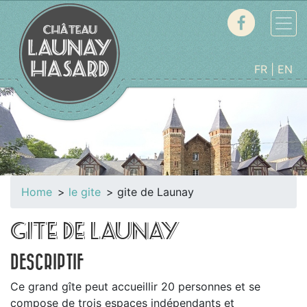
FR
EN
Home
le gite
gite de Launay
GITE DE LAUNAY
DESCRIPTIF
Ce grand gîte peut accueillir 20 personnes et se
compose de trois espaces indépendants et