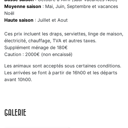
Moyenne saison
: Mai, Juin, Septembre et vacances
Noël
Haute saison
: Juillet et Aout
Ces prix incluent les draps, serviettes, linge de maison,
électricité, chauffage, TVA et autres taxes.
Supplément ménage de 180€
Caution : 2000€ (non encaissé)
Les animaux sont acceptés sous certaines conditions.
Les arrivées se font à partir de 16h00 et les départs
avant 10h00.
GALERIE