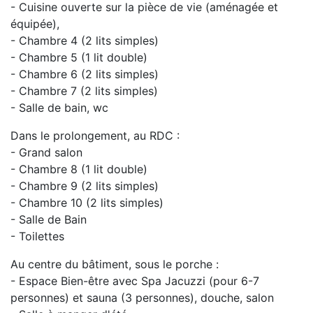
- Cuisine ouverte sur la pièce de vie (aménagée et
équipée),
- Chambre 4 (2 lits simples)
- Chambre 5 (1 lit double)
- Chambre 6 (2 lits simples)
- Chambre 7 (2 lits simples)
- Salle de bain, wc
Dans le prolongement, au RDC :
- Grand salon
- Chambre 8 (1 lit double)
- Chambre 9 (2 lits simples)
- Chambre 10 (2 lits simples)
- Salle de Bain
- Toilettes
Au centre du bâtiment, sous le porche :
- Espace Bien-être avec Spa Jacuzzi (pour 6-7
personnes) et sauna (3 personnes), douche, salon