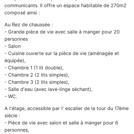
communicants. Il offre un espace habitable de 270m2
composé ainsi :
Au Rez de chaussée :
- Grande pièce de vie avec salle à manger pour 20
personnes
- Salon
- Cuisine ouverte sur la pièce de vie (aménagée et
équipée),
- Chambre 1 (1 lit double),
- Chambre 2 (2 lits simples),
- Chambre 3 (2 lits simples),
- Salle d'eau (avec lave-linge sèchant),
- WC.
A l'étage, accessible par l' escalier de la tour du 17ème
siècle :
- Pièce de vie avec salon et salle à manger pour 6
personnes,