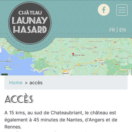
FR
EN
Home
accès
ACCÈS
A 15 kms, au sud de Chateaubriant, le château est
également à 45 minutes de Nantes, d'Angers et de
Rennes.